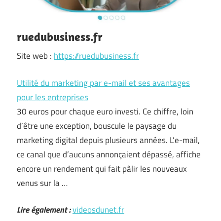
ruedubusiness.fr
Site web :
https://ruedubusiness.fr
Utilité du marketing par e-mail et ses avantages
pour les entreprises
30 euros pour chaque euro investi. Ce chiffre, loin
d’être une exception, bouscule le paysage du
marketing digital depuis plusieurs années. L’e-mail,
ce canal que d’aucuns annonçaient dépassé, affiche
encore un rendement qui fait pâlir les nouveaux
venus sur la …
Lire également :
videosdunet.fr