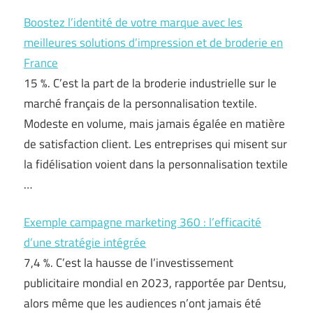
Boostez l’identité de votre marque avec les
meilleures solutions d’impression et de broderie en
France
15 %. C’est la part de la broderie industrielle sur le
marché français de la personnalisation textile.
Modeste en volume, mais jamais égalée en matière
de satisfaction client. Les entreprises qui misent sur
la fidélisation voient dans la personnalisation textile
…
Exemple campagne marketing 360 : l’efficacité
d’une stratégie intégrée
7,4 %. C’est la hausse de l’investissement
publicitaire mondial en 2023, rapportée par Dentsu,
alors même que les audiences n’ont jamais été