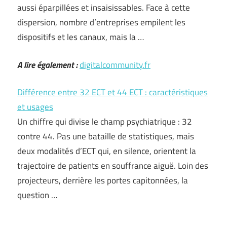
aussi éparpillées et insaisissables. Face à cette
dispersion, nombre d’entreprises empilent les
dispositifs et les canaux, mais la …
A lire également :
digitalcommunity.fr
Différence entre 32 ECT et 44 ECT : caractéristiques
et usages
Un chiffre qui divise le champ psychiatrique : 32
contre 44. Pas une bataille de statistiques, mais
deux modalités d’ECT qui, en silence, orientent la
trajectoire de patients en souffrance aiguë. Loin des
projecteurs, derrière les portes capitonnées, la
question …