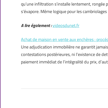
qu’une infiltration s’installe lentement, rongée p
s’évapore. Même logique pour les cambriolages :
A lire également :
videosdunet.fr
Achat de maison en vente aux enchères : procéd
Une adjudication immobilière ne garantit jamais l
contestations postérieures, ni l’existence de det
paiement immédiat de l’intégralité du prix, d’au