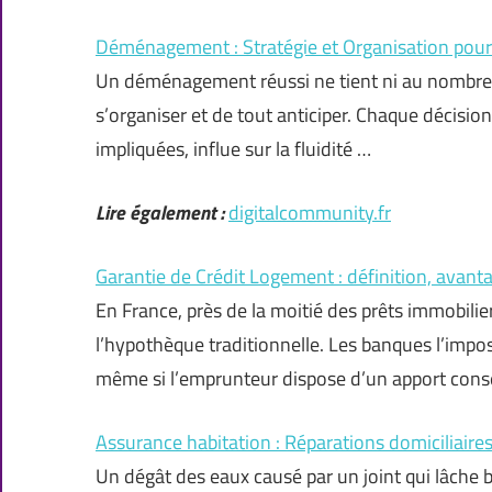
Déménagement : Stratégie et Organisation pour
Un déménagement réussi ne tient ni au nombre d
s’organiser et de tout anticiper. Chaque décisio
impliquées, influe sur la fluidité …
Lire également :
digitalcommunity.fr
Garantie de Crédit Logement : définition, avan
En France, près de la moitié des prêts immobilie
l’hypothèque traditionnelle. Les banques l’imp
même si l’emprunteur dispose d’un apport cons
Assurance habitation : Réparations domiciliaire
Un dégât des eaux causé par un joint qui lâche