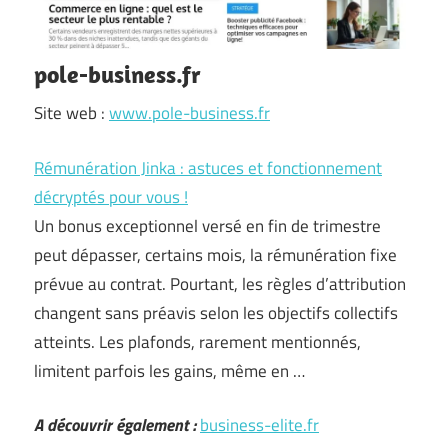
pole-business.fr
Site web :
www.pole-business.fr
Rémunération Jinka : astuces et fonctionnement
décryptés pour vous !
Un bonus exceptionnel versé en fin de trimestre
peut dépasser, certains mois, la rémunération fixe
prévue au contrat. Pourtant, les règles d’attribution
changent sans préavis selon les objectifs collectifs
atteints. Les plafonds, rarement mentionnés,
limitent parfois les gains, même en …
A découvrir également :
business-elite.fr