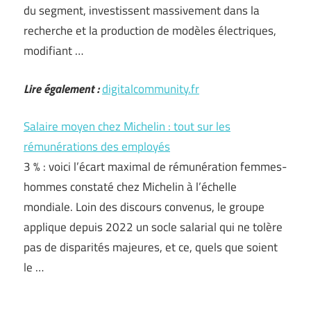
du segment, investissent massivement dans la
recherche et la production de modèles électriques,
modifiant …
Lire également :
digitalcommunity.fr
Salaire moyen chez Michelin : tout sur les
rémunérations des employés
3 % : voici l’écart maximal de rémunération femmes-
hommes constaté chez Michelin à l’échelle
mondiale. Loin des discours convenus, le groupe
applique depuis 2022 un socle salarial qui ne tolère
pas de disparités majeures, et ce, quels que soient
le …