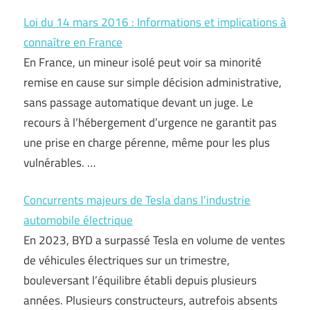
Loi du 14 mars 2016 : Informations et implications à
connaître en France
En France, un mineur isolé peut voir sa minorité
remise en cause sur simple décision administrative,
sans passage automatique devant un juge. Le
recours à l’hébergement d’urgence ne garantit pas
une prise en charge pérenne, même pour les plus
vulnérables. …
Concurrents majeurs de Tesla dans l’industrie
automobile électrique
En 2023, BYD a surpassé Tesla en volume de ventes
de véhicules électriques sur un trimestre,
bouleversant l’équilibre établi depuis plusieurs
années. Plusieurs constructeurs, autrefois absents