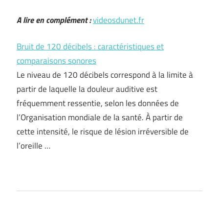
A lire en complément :
videosdunet.fr
Bruit de 120 décibels : caractéristiques et
comparaisons sonores
Le niveau de 120 décibels correspond à la limite à
partir de laquelle la douleur auditive est
fréquemment ressentie, selon les données de
l’Organisation mondiale de la santé. À partir de
cette intensité, le risque de lésion irréversible de
l’oreille …