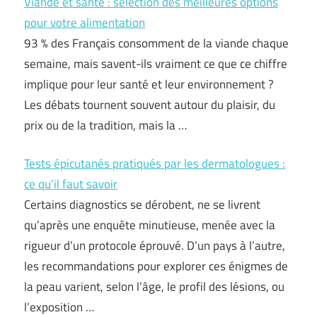
Viande et santé : sélection des meilleures options
pour votre alimentation
93 % des Français consomment de la viande chaque
semaine, mais savent-ils vraiment ce que ce chiffre
implique pour leur santé et leur environnement ?
Les débats tournent souvent autour du plaisir, du
prix ou de la tradition, mais la …
Tests épicutanés pratiqués par les dermatologues :
ce qu’il faut savoir
Certains diagnostics se dérobent, ne se livrent
qu’après une enquête minutieuse, menée avec la
rigueur d’un protocole éprouvé. D’un pays à l’autre,
les recommandations pour explorer ces énigmes de
la peau varient, selon l’âge, le profil des lésions, ou
l’exposition …