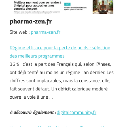
pharma-zen.fr
Site web :
pharma-zen.fr
Régime efficace pour la perte de poids : sélection
des meilleurs programmes
36 % : c’est la part des Français qui, selon l’Anses,
ont déjà tenté au moins un régime l’an dernier. Les
chiffres sont implacables, mais la constance, elle,
fait souvent défaut. Un déficit calorique modéré
ouvre la voie à une …
A découvrir également :
digitalcommunity.fr