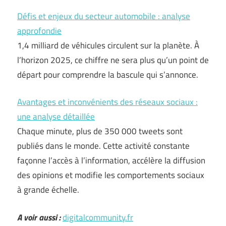
Défis et enjeux du secteur automobile : analyse
approfondie
1,4 milliard de véhicules circulent sur la planète. À
l’horizon 2025, ce chiffre ne sera plus qu’un point de
départ pour comprendre la bascule qui s’annonce.
Avantages et inconvénients des réseaux sociaux :
une analyse détaillée
Chaque minute, plus de 350 000 tweets sont
publiés dans le monde. Cette activité constante
façonne l’accès à l’information, accélère la diffusion
des opinions et modifie les comportements sociaux
à grande échelle.
A voir aussi :
digitalcommunity.fr