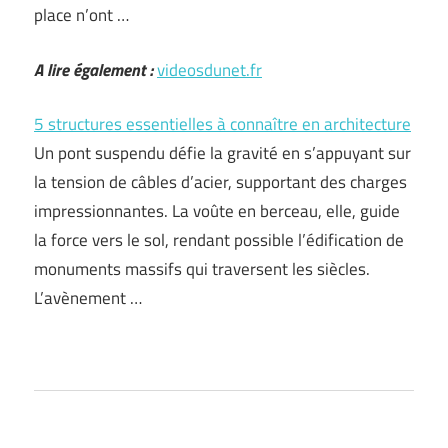
place n’ont …
A lire également :
videosdunet.fr
5 structures essentielles à connaître en architecture
Un pont suspendu défie la gravité en s’appuyant sur
la tension de câbles d’acier, supportant des charges
impressionnantes. La voûte en berceau, elle, guide
la force vers le sol, rendant possible l’édification de
monuments massifs qui traversent les siècles.
L’avènement …