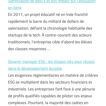
Signification de Byju’s et son impact sur l’éducation
en ligne
En 2011, un projet éducatif né en Inde franchit
rapidement la barre du milliard de dollars de
valorisation, défiant la chronologie habituelle des
startups de la tech. À contre-courant des acteurs
traditionnels, l’entreprise cible d’abord les élèves
des classes moyennes …
Devenir manager ESG : les étapes clés pour réussir
dans le développement durable
Les exigences réglementaires en matière de critères
ESG se multiplient dans les secteurs financiers et
industriels. Les entreprises font face à une pénurie
de profils qualifiés capables de piloter ces enjeux
complexes. Pourtant, la majorité des cadres en