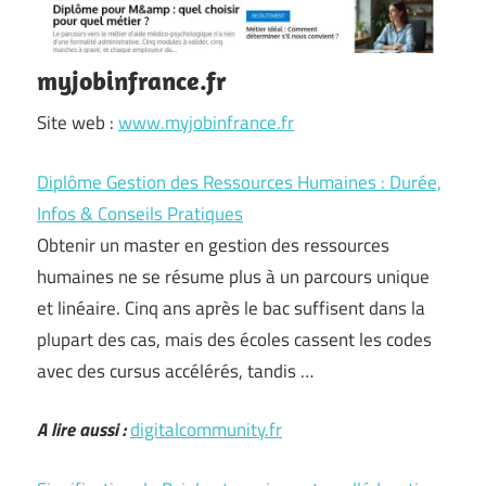
myjobinfrance.fr
Site web :
www.myjobinfrance.fr
Diplôme Gestion des Ressources Humaines : Durée,
Infos & Conseils Pratiques
Obtenir un master en gestion des ressources
humaines ne se résume plus à un parcours unique
et linéaire. Cinq ans après le bac suffisent dans la
plupart des cas, mais des écoles cassent les codes
avec des cursus accélérés, tandis …
A lire aussi :
digitalcommunity.fr