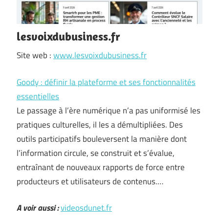
lesvoixdubusiness.fr
Site web :
www.lesvoixdubusiness.fr
Goody : définir la plateforme et ses fonctionnalités
essentielles
Le passage à l’ère numérique n’a pas uniformisé les
pratiques culturelles, il les a démultipliées. Des
outils participatifs bouleversent la manière dont
l’information circule, se construit et s’évalue,
entraînant de nouveaux rapports de force entre
producteurs et utilisateurs de contenus.…
A voir aussi :
videosdunet.fr