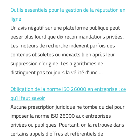
Outils essentiels pour la gestion de la réputation en
ligne
Un avis négatif sur une plateforme publique peut
peser plus lourd que dix recommandations privées.
Les moteurs de recherche indexent parfois des
contenus obsolètes ou inexacts bien après leur
suppression d’origine. Les algorithmes ne
distinguent pas toujours la vérité d’une …
Obligation de la norme ISO 26000 en entreprise : ce
qu’il faut savoir
Aucune prescription juridique ne tombe du ciel pour
imposer la norme ISO 26000 aux entreprises
privées ou publiques. Pourtant, on la retrouve dans
certains appels d’offres et référentiels de