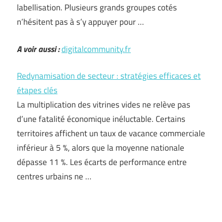
labellisation. Plusieurs grands groupes cotés
n’hésitent pas à s’y appuyer pour …
A voir aussi :
digitalcommunity.fr
Redynamisation de secteur : stratégies efficaces et
étapes clés
La multiplication des vitrines vides ne relève pas
d’une fatalité économique inéluctable. Certains
territoires affichent un taux de vacance commerciale
inférieur à 5 %, alors que la moyenne nationale
dépasse 11 %. Les écarts de performance entre
centres urbains ne …