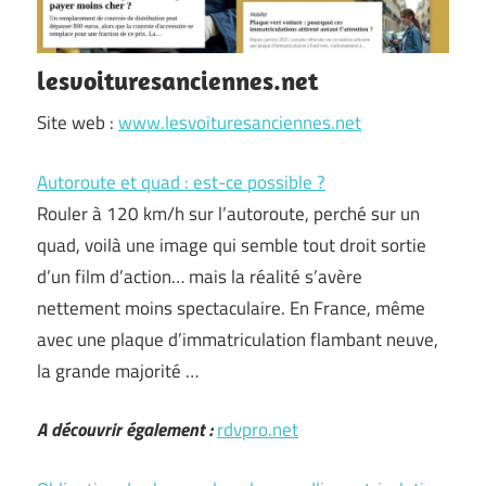
lesvoituresanciennes.net
Site web :
www.lesvoituresanciennes.net
Autoroute et quad : est-ce possible ?
Rouler à 120 km/h sur l’autoroute, perché sur un
quad, voilà une image qui semble tout droit sortie
d’un film d’action… mais la réalité s’avère
nettement moins spectaculaire. En France, même
avec une plaque d’immatriculation flambant neuve,
la grande majorité …
A découvrir également :
rdvpro.net