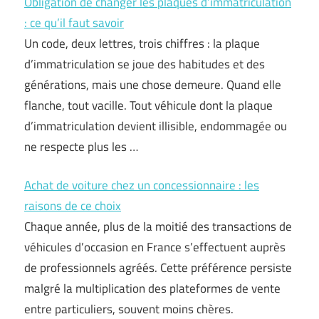
Obligation de changer les plaques d’immatriculation
: ce qu’il faut savoir
Un code, deux lettres, trois chiffres : la plaque
d’immatriculation se joue des habitudes et des
générations, mais une chose demeure. Quand elle
flanche, tout vacille. Tout véhicule dont la plaque
d’immatriculation devient illisible, endommagée ou
ne respecte plus les …
Achat de voiture chez un concessionnaire : les
raisons de ce choix
Chaque année, plus de la moitié des transactions de
véhicules d’occasion en France s’effectuent auprès
de professionnels agréés. Cette préférence persiste
malgré la multiplication des plateformes de vente
entre particuliers, souvent moins chères.