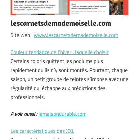
lescarnetsdemademoiselle.com
Site web :
www.lescarnetsdemademoiselle.com
Couleur tendance de l’hiver : laquelle choisir
Certains coloris quittent les podiums plus
rapidement qu’ils n’y sont montés. Pourtant, chaque
saison, un petit groupe de teintes s’impose avec une
régularité qui échappe aux prédictions des
professionnels.
A voir aussi :
lamaisondurable.com
Les caractéristiques des XXL