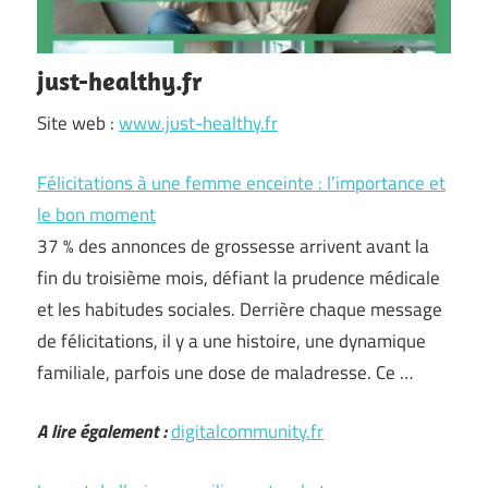
just-healthy.fr
Site web :
www.just-healthy.fr
Félicitations à une femme enceinte : l’importance et
le bon moment
37 % des annonces de grossesse arrivent avant la
fin du troisième mois, défiant la prudence médicale
et les habitudes sociales. Derrière chaque message
de félicitations, il y a une histoire, une dynamique
familiale, parfois une dose de maladresse. Ce …
A lire également :
digitalcommunity.fr