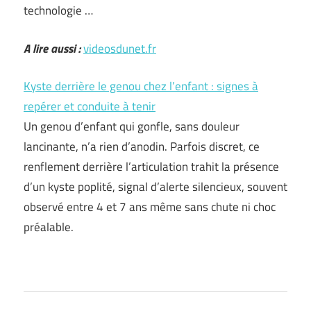
technologie …
A lire aussi :
videosdunet.fr
Kyste derrière le genou chez l’enfant : signes à
repérer et conduite à tenir
Un genou d’enfant qui gonfle, sans douleur
lancinante, n’a rien d’anodin. Parfois discret, ce
renflement derrière l’articulation trahit la présence
d’un kyste poplité, signal d’alerte silencieux, souvent
observé entre 4 et 7 ans même sans chute ni choc
préalable.