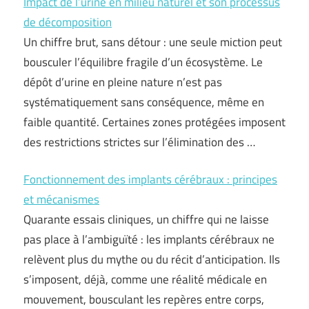
Impact de l’urine en milieu naturel et son processus
de décomposition
Un chiffre brut, sans détour : une seule miction peut
bousculer l’équilibre fragile d’un écosystème. Le
dépôt d’urine en pleine nature n’est pas
systématiquement sans conséquence, même en
faible quantité. Certaines zones protégées imposent
des restrictions strictes sur l’élimination des …
Fonctionnement des implants cérébraux : principes
et mécanismes
Quarante essais cliniques, un chiffre qui ne laisse
pas place à l’ambiguïté : les implants cérébraux ne
relèvent plus du mythe ou du récit d’anticipation. Ils
s’imposent, déjà, comme une réalité médicale en
mouvement, bousculant les repères entre corps,