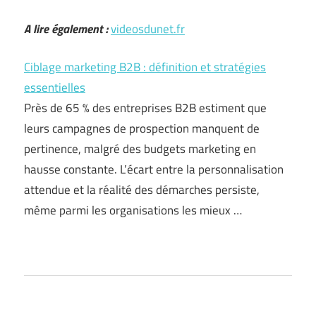
A lire également :
videosdunet.fr
Ciblage marketing B2B : définition et stratégies
essentielles
Près de 65 % des entreprises B2B estiment que
leurs campagnes de prospection manquent de
pertinence, malgré des budgets marketing en
hausse constante. L’écart entre la personnalisation
attendue et la réalité des démarches persiste,
même parmi les organisations les mieux …