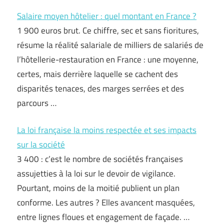
Salaire moyen hôtelier : quel montant en France ?
1 900 euros brut. Ce chiffre, sec et sans fioritures,
résume la réalité salariale de milliers de salariés de
l’hôtellerie-restauration en France : une moyenne,
certes, mais derrière laquelle se cachent des
disparités tenaces, des marges serrées et des
parcours …
La loi française la moins respectée et ses impacts
sur la société
3 400 : c’est le nombre de sociétés françaises
assujetties à la loi sur le devoir de vigilance.
Pourtant, moins de la moitié publient un plan
conforme. Les autres ? Elles avancent masquées,
entre lignes floues et engagement de façade. …