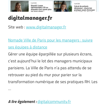
digitalmanager.fr
Site web :
www.digitalmanager.fr
Nomade Ville de Paris pour les managers : suivre
ses équipes à distance
Gérer une équipe éparpillée sur plusieurs écrans,
c’est aujourd’hui le lot des managers municipaux
parisiens. La Ville de Paris n’a pas attendu de se
retrouver au pied du mur pour parier sur la
transformation numérique de ses pratiques RH. Les
…
A lire également :
digitalcommunity.fr