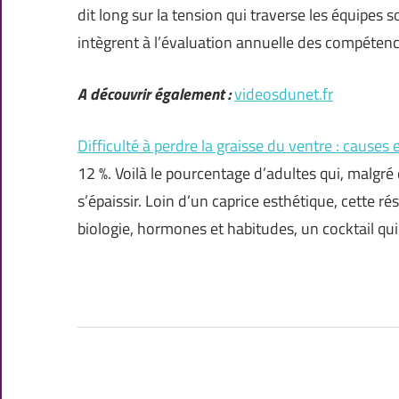
dit long sur la tension qui traverse les équipes
intègrent à l’évaluation annuelle des compéten
A découvrir également :
videosdunet.fr
Difficulté à perdre la graisse du ventre : causes 
12 %. Voilà le pourcentage d’adultes qui, malgré 
s’épaissir. Loin d’un caprice esthétique, cette r
biologie, hormones et habitudes, un cocktail qu