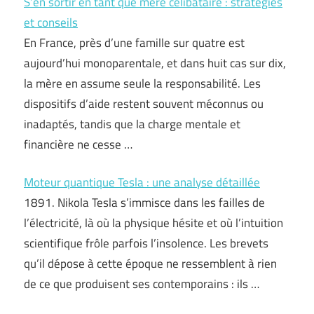
S’en sortir en tant que mère célibataire : stratégies
et conseils
En France, près d’une famille sur quatre est
aujourd’hui monoparentale, et dans huit cas sur dix,
la mère en assume seule la responsabilité. Les
dispositifs d’aide restent souvent méconnus ou
inadaptés, tandis que la charge mentale et
financière ne cesse …
Moteur quantique Tesla : une analyse détaillée
1891. Nikola Tesla s’immisce dans les failles de
l’électricité, là où la physique hésite et où l’intuition
scientifique frôle parfois l’insolence. Les brevets
qu’il dépose à cette époque ne ressemblent à rien
de ce que produisent ses contemporains : ils …