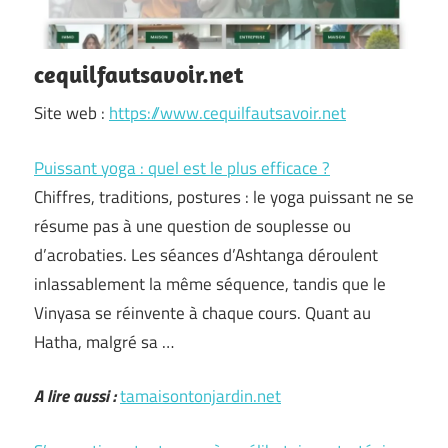
cequilfautsavoir.net
Site web :
https://www.cequilfautsavoir.net
Puissant yoga : quel est le plus efficace ?
Chiffres, traditions, postures : le yoga puissant ne se
résume pas à une question de souplesse ou
d’acrobaties. Les séances d’Ashtanga déroulent
inlassablement la même séquence, tandis que le
Vinyasa se réinvente à chaque cours. Quant au
Hatha, malgré sa …
A lire aussi :
tamaisontonjardin.net