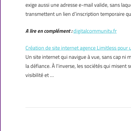
exige aussi une adresse e-mail valide, sans laqu
transmettent un lien d’inscription temporaire qu
A lire en complément :
digitalcommunity.fr
Création de site internet agence Limitless po
Un site internet qui navigue à vue, sans cap ni 
la défiance. À l’inverse, les sociétés qui misent 
visibilité et …