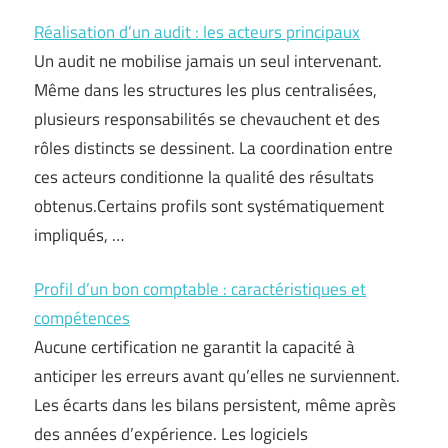
Réalisation d’un audit : les acteurs principaux
Un audit ne mobilise jamais un seul intervenant.
Même dans les structures les plus centralisées,
plusieurs responsabilités se chevauchent et des
rôles distincts se dessinent. La coordination entre
ces acteurs conditionne la qualité des résultats
obtenus.Certains profils sont systématiquement
impliqués, …
Profil d’un bon comptable : caractéristiques et
compétences
Aucune certification ne garantit la capacité à
anticiper les erreurs avant qu’elles ne surviennent.
Les écarts dans les bilans persistent, même après
des années d’expérience. Les logiciels