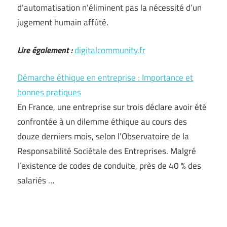
d’automatisation n’éliminent pas la nécessité d’un
jugement humain affûté.
Lire également :
digitalcommunity.fr
Démarche éthique en entreprise : Importance et
bonnes pratiques
En France, une entreprise sur trois déclare avoir été
confrontée à un dilemme éthique au cours des
douze derniers mois, selon l’Observatoire de la
Responsabilité Sociétale des Entreprises. Malgré
l’existence de codes de conduite, près de 40 % des
salariés …