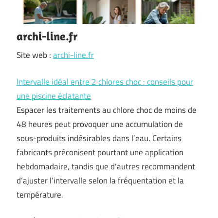
archi-line.fr
Site web :
archi-line.fr
Intervalle idéal entre 2 chlores choc : conseils pour
une piscine éclatante
Espacer les traitements au chlore choc de moins de
48 heures peut provoquer une accumulation de
sous-produits indésirables dans l’eau. Certains
fabricants préconisent pourtant une application
hebdomadaire, tandis que d’autres recommandent
d’ajuster l’intervalle selon la fréquentation et la
température.