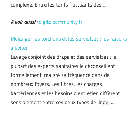
complexe. Entre les tarifs fluctuants des …
A voir aussi :
digitalcommunity.fr
Mélanger les torchons et les serviettes : les raisons
à éviter
Lavage conjoint des draps et des serviettes : la
plupart des experts sanitaires le déconseillent
formellement, malgré sa fréquence dans de
nombreux foyers. Les fibres, les charges
bactériennes et les besoins d’entretien diffèrent
sensiblement entre ces deux types de linge, …