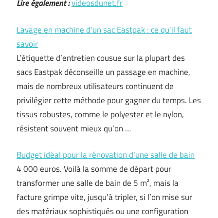
Lire également :
videosdunet.fr
Lavage en machine d’un sac Eastpak : ce qu’il faut
savoir
L’étiquette d’entretien cousue sur la plupart des
sacs Eastpak déconseille un passage en machine,
mais de nombreux utilisateurs continuent de
privilégier cette méthode pour gagner du temps. Les
tissus robustes, comme le polyester et le nylon,
résistent souvent mieux qu’on …
Budget idéal pour la rénovation d’une salle de bain
4 000 euros. Voilà la somme de départ pour
transformer une salle de bain de 5 m², mais la
facture grimpe vite, jusqu’à tripler, si l’on mise sur
des matériaux sophistiqués ou une configuration