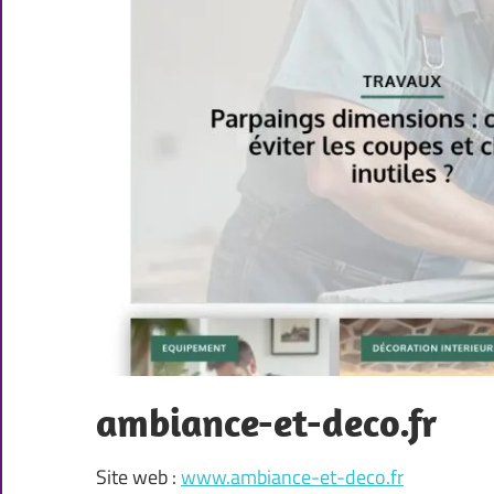
ambiance-et-deco.fr
Site web :
www.ambiance-et-deco.fr