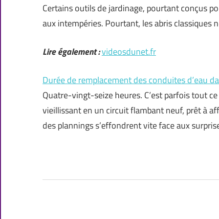
Certains outils de jardinage, pourtant conçus pour
aux intempéries. Pourtant, les abris classiques 
Lire également :
videosdunet.fr
Durée de remplacement des conduites d’eau d
Quatre-vingt-seize heures. C’est parfois tout ce
vieillissant en un circuit flambant neuf, prêt à 
des plannings s’effondrent vite face aux surpris